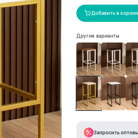
Добавить в корзи
Другие варианты
Запросить оптов