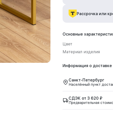
Рассрочка или к
Основные характеристи
Цвет
Материал изделия
Информация о доставке
Санкт-Петербург
Населённый пункт доста
СДЭК от 3 620 ₽
Предварительная стоим