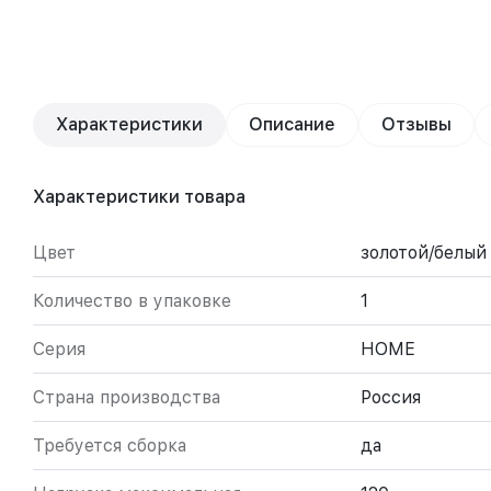
Характеристики
Описание
Отзывы
Характеристики товара
Цвет
золотой/белый
Количество в упаковке
1
Серия
HOME
Страна производства
Россия
Требуется сборка
да