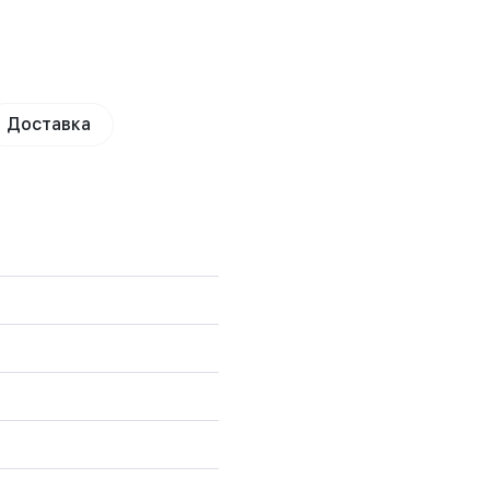
Доставка