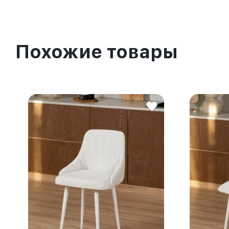
Похожие товары