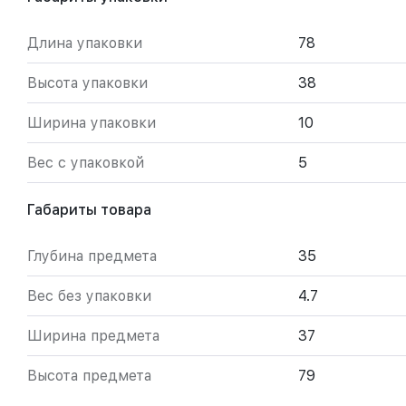
Длина упаковки
78
Высота упаковки
38
Ширина упаковки
10
Вес с упаковкой
5
Габариты товара
Глубина предмета
35
Вес без упаковки
4.7
Ширина предмета
37
Высота предмета
79