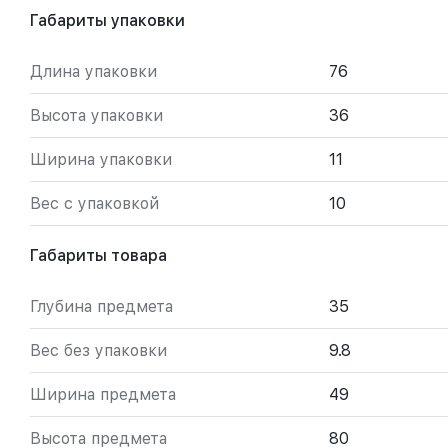
Габариты упаковки
Длина упаковки
76
Высота упаковки
36
Ширина упаковки
11
Вес с упаковкой
10
Габариты товара
Глубина предмета
35
Вес без упаковки
9.8
Ширина предмета
49
Высота предмета
80