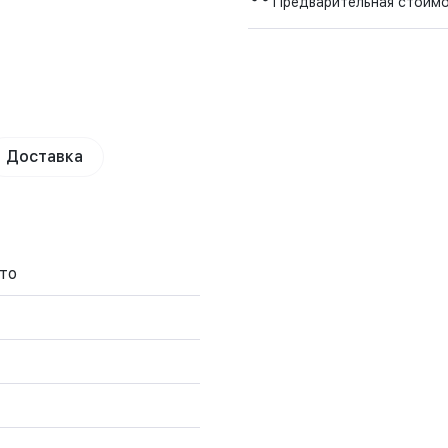
Предварительная стоим
Доставка
то