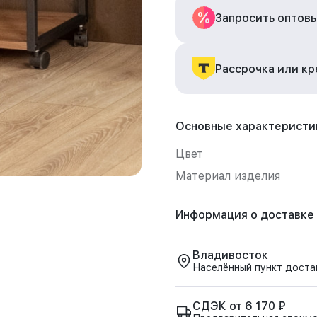
Запросить оптов
Рассрочка или к
Основные характеристи
Цвет
Материал изделия
Информация о доставке
Владивосток
Населённый пункт доста
СДЭК от 6 170 ₽