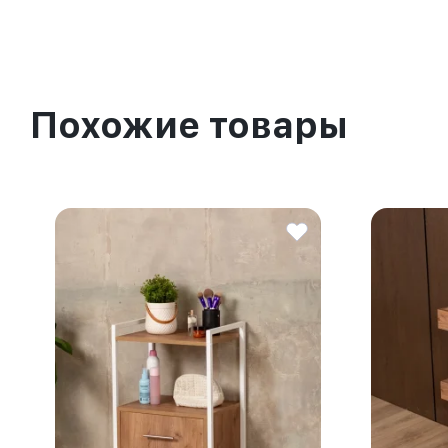
Похожие товары