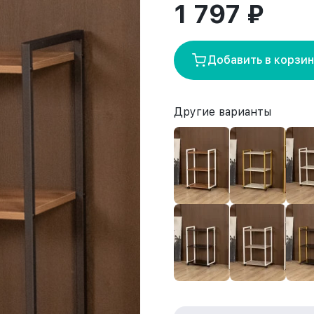
1 797 ₽
Добавить в корзи
Другие варианты