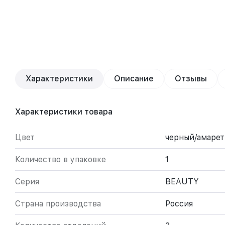
Характеристики
Описание
Отзывы
Характеристики товара
Цвет
черный/амарет
Количество в упаковке
1
Серия
BEAUTY
Страна производства
Россия