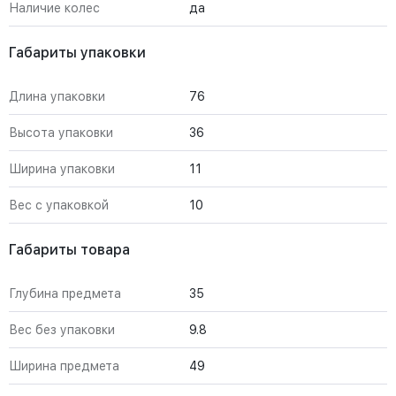
Наличие колес
да
Габариты упаковки
Длина упаковки
76
Высота упаковки
36
Ширина упаковки
11
Вес с упаковкой
10
Габариты товара
Глубина предмета
35
Вес без упаковки
9.8
Ширина предмета
49