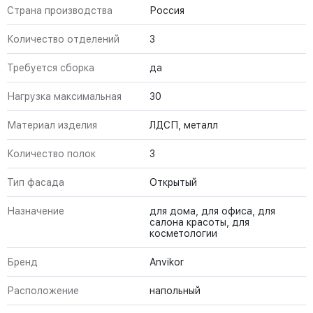
Страна производства
Россия
Количество отделений
3
Требуется сборка
да
Нагрузка максимальная
30
Материал изделия
ЛДСП, металл
Количество полок
3
Тип фасада
Открытый
Назначение
для дома, для офиса, для
салона красоты, для
косметологии
Бренд
Anvikor
Расположение
напольный