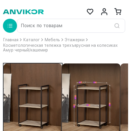
Главная
Каталог
Мебель
Этажерки
Косметологическая тележка трехъярусная на колесиках
Амур черный/кашемир