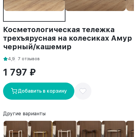
Косметологическая тележка
трехъярусная на колесиках Амур
черный/кашемир
4,9
7 отзывов
1 797 ₽
Добавить в корзину
Другие варианты