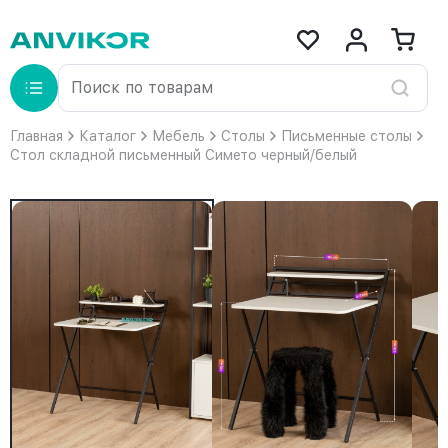
Главная
Каталог
Мебель
Столы
Письменные столы
Стол складной письменный Симетo черный/белый