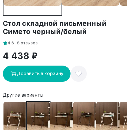
Стол складной письменный
Симетo черный/белый
4,6
8 отзывов
4 438 ₽
Добавить в корзину
Другие варианты