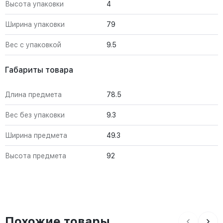
Высота упаковки
4
Ширина упаковки
79
Вес с упаковкой
9.5
Габариты товара
Длина предмета
78.5
Вес без упаковки
9.3
Ширина предмета
49.3
Высота предмета
92
Похожие товары