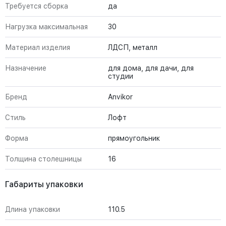
Требуется сборка
да
Нагрузка максимальная
30
Материал изделия
ЛДСП, металл
Назначение
для дома, для дачи, для
студии
Бренд
Anvikor
Стиль
Лофт
Форма
прямоугольник
Толщина столешницы
16
Габариты упаковки
Длина упаковки
110.5