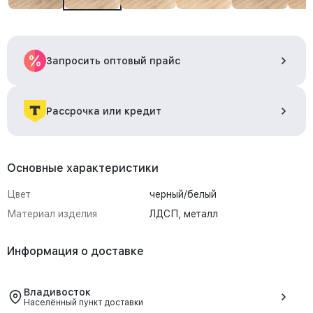
Запросить оптовый прайс
Рассрочка или кредит
Основные характеристики
Цвет
черный/белый
Материал изделия
ЛДСП, металл
Информация о доставке
Владивосток
Населённый пункт доставки