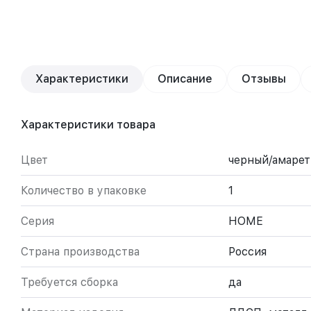
Характеристики
Описание
Отзывы
Характеристики товара
Цвет
черный/амарет
Количество в упаковке
1
Серия
HOME
Страна производства
Россия
Требуется сборка
да