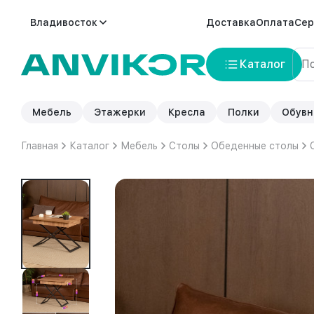
Владивосток
Доставка
Оплата
Сер
Каталог
Мебель
Этажерки
Кресла
Полки
Обувн
Главная
Каталог
Мебель
Столы
Обеденные столы