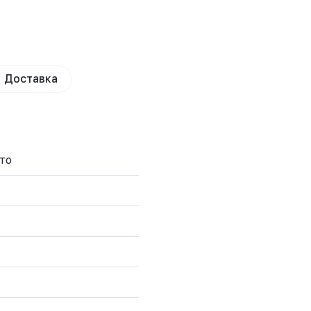
Доставка
то