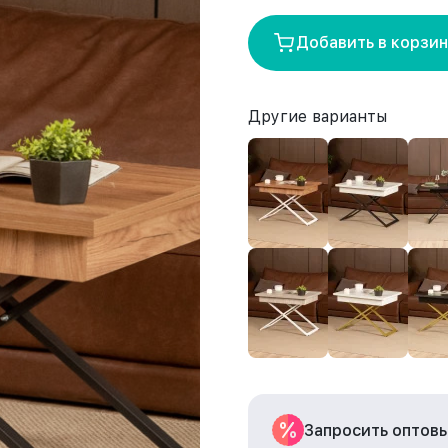
Добавить в корзи
Другие варианты
Запросить оптов