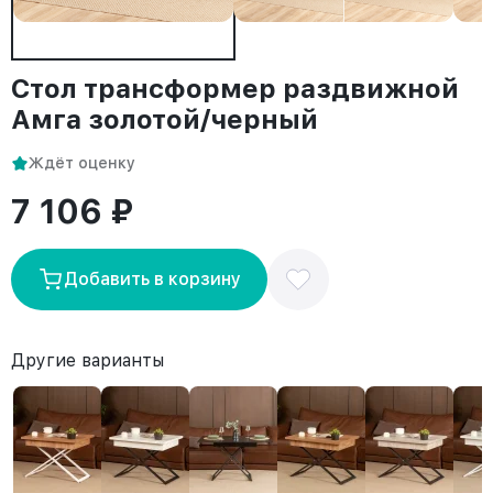
Стол трансформер раздвижной
Амга золотой/черный
Ждёт оценку
7 106 ₽
Добавить в корзину
Другие варианты