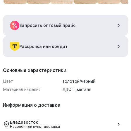
Запросить оптовый прайс
Рассрочка или кредит
Основные характеристики
Цвет
золотой/черный
Материал изделия
ЛДСП, металл
Информация о доставке
Владивосток
Населённый пункт доставки