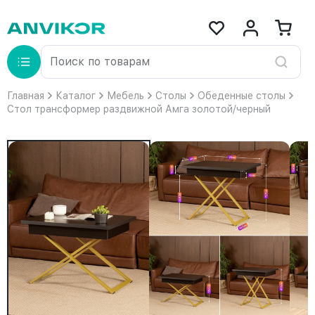
Главная
Каталог
Мебель
Столы
Обеденные столы
Стол трансформер раздвижной Амга золотой/черный