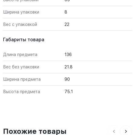
Ширина упаковки
8
Вес с упаковкой
22
Габариты товара
Длина предмета
136
Вес без упаковки
21.8
Ширина предмета
90
Высота предмета
75.1
Похожие товары