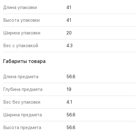
Длина упаковки
41
Высота упаковки
41
Ширина упаковки
20
Вес с упаковкой
4.3
Габариты товара
Длина предмета
56.6
Глубина предмета
19
Вес без упаковки
4.1
Ширина предмета
56.6
Высота предмета
56.6