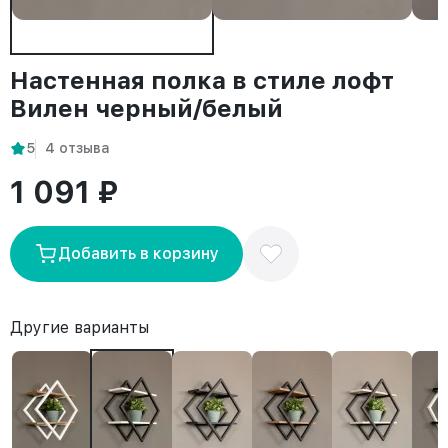
Настенная полка в стиле лофт
Вилен черный/белый
5
4 отзыва
1 091 ₽
Добавить в корзину
Другие варианты