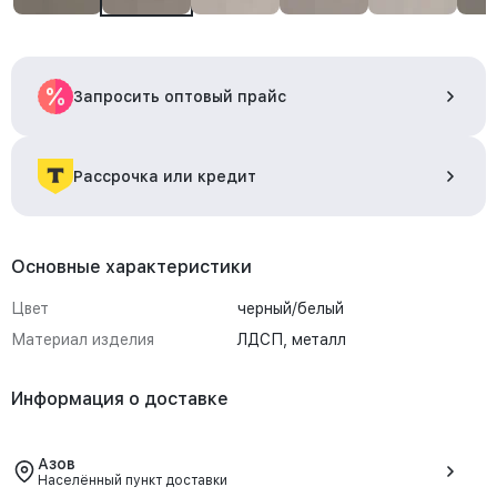
Запросить оптовый прайс
Рассрочка или кредит
Основные характеристики
Цвет
черный/белый
Материал изделия
ЛДСП, металл
Информация о доставке
Азов
Населённый пункт доставки