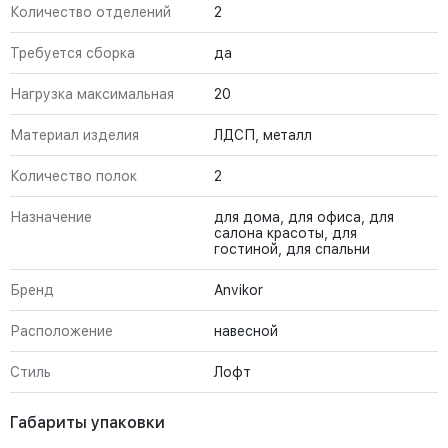
Количество отделений
2
Требуется сборка
да
Нагрузка максимальная
20
Материал изделия
ЛДСП, металл
Количество полок
2
Назначение
для дома, для офиса, для
салона красоты, для
гостиной, для спальни
Бренд
Anvikor
Расположение
навесной
Стиль
Лофт
Габариты упаковки