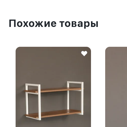
Похожие товары