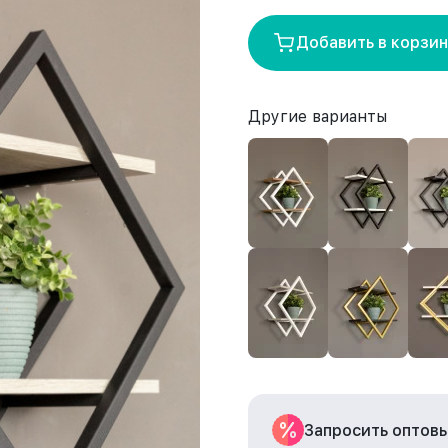
Добавить в корзи
Другие варианты
Запросить оптов