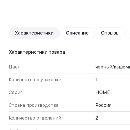
Характеристики
Описание
Отзывы
Характеристики товара
Цвет
черный/кашем
Количество в упаковке
1
Серия
HOME
Страна производства
Россия
Количество отделений
2