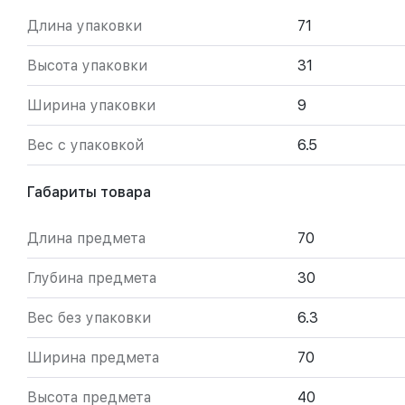
Длина упаковки
71
Высота упаковки
31
Ширина упаковки
9
Вес с упаковкой
6.5
Габариты товара
Длина предмета
70
Глубина предмета
30
Вес без упаковки
6.3
Ширина предмета
70
Высота предмета
40