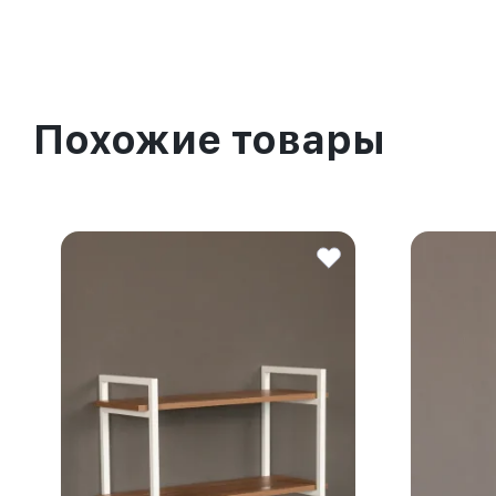
Похожие товары