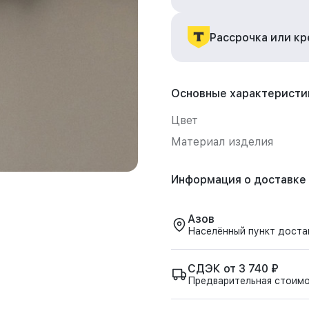
Рассрочка или к
Основные характеристи
Цвет
Материал изделия
Информация о доставке
Азов
Населённый пункт доста
СДЭК от 3 740 ₽
Предварительная стоим