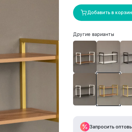
Добавить в корзи
Другие варианты
Запросить оптов