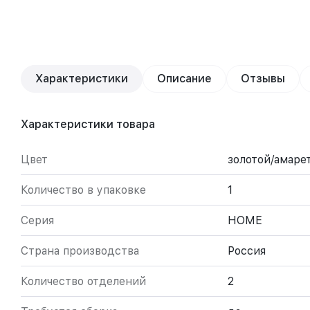
Характеристики
Описание
Отзывы
Характеристики товара
Цвет
золотой/амаре
Количество в упаковке
1
Серия
HOME
Страна производства
Россия
Количество отделений
2