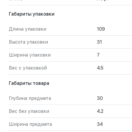
Габариты упаковки
Длина упаковки
109
Высота упаковки
31
Ширина упаковки
7
Вес с упаковкой
4.5
Габариты товара
Глубина предмета
30
Вес без упаковки
4.2
Ширина предмета
34