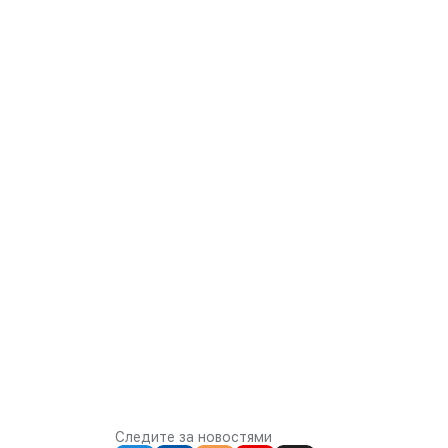
Следите за новостями