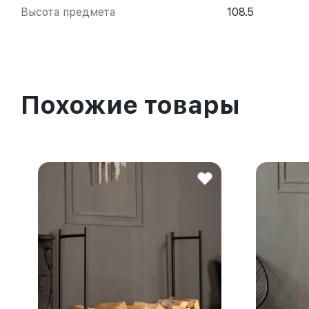
Высота предмета
108.5
Похожие товары