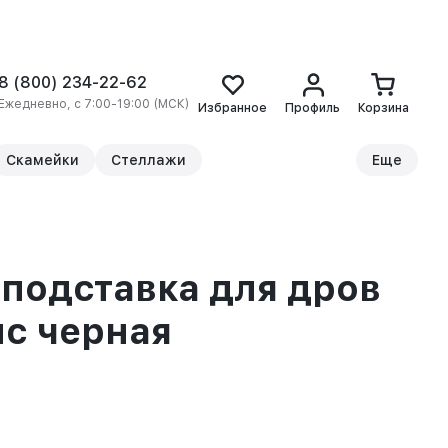
8 (800) 234-22-62
Ежедневно, с 7:00-19:00 (МСК)
Избранное
Профиль
Корзина
Скамейки
Стеллажи
Еще
подставка для дров
с черная