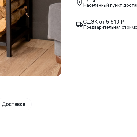
Населённый пункт доста
СДЭК от 5 510 ₽
Предварительная стоим
Доставка