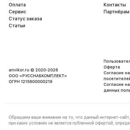
Оплата
Контакты
Сервис
Партнёрам
Статус заказа
Статьи
Пользовате
Оферта
anvikor.ru © 2020-2026
Согласие н
ООО «РУССНАБКОМПЛЕКТ»
посетителе
ОГРН 1215600000219
Согласие н
данных пол
Обращаем ваше внимание на то, что данный интернет-сайт,
при каких условиях не является публичной офертой, опре