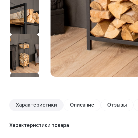
Характеристики
Описание
Отзывы
Характеристики товара