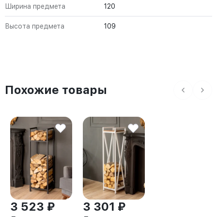
Ширина предмета
120
Высота предмета
109
Похожие товары
3 523 ₽
3 301 ₽