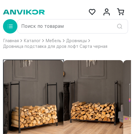
Главная
Каталог
Мебель
Дровницы
Дровница подставка для дров лофт Сарта черная