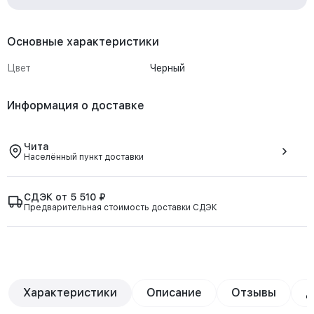
Основные характеристики
Цвет
Черный
Информация о доставке
Чита
Населённый пункт доставки
СДЭК от 5 510 ₽
Предварительная стоимость доставки СДЭК
Характеристики
Описание
Отзывы
Д