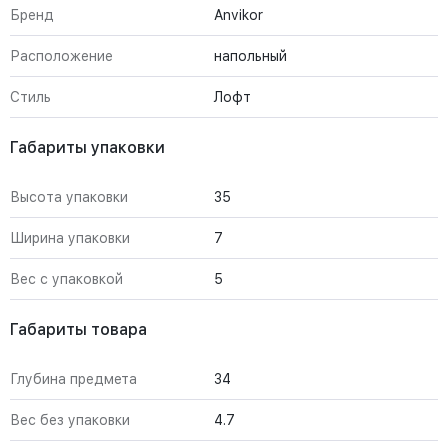
Бренд
Anvikor
Расположение
напольный
Стиль
Лофт
Габариты упаковки
Высота упаковки
35
Ширина упаковки
7
Вес с упаковкой
5
Габариты товара
Глубина предмета
34
Вес без упаковки
4.7