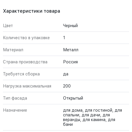
Характеристики товара
Цвет
Черный
Количество в упаковке
1
Материал
Металл
Страна производства
Россия
Требуется сборка
да
Нагрузка максимальная
200
Тип фасада
Открытый
Назначение
для дома, для гостиной, для
спальни, для дачи, для
веранды, для камина, для
бани