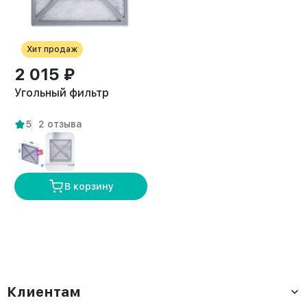
Хит продаж
2 015 ₽
Угольный фильтр
5
2 отзыва
В корзину
Клиентам