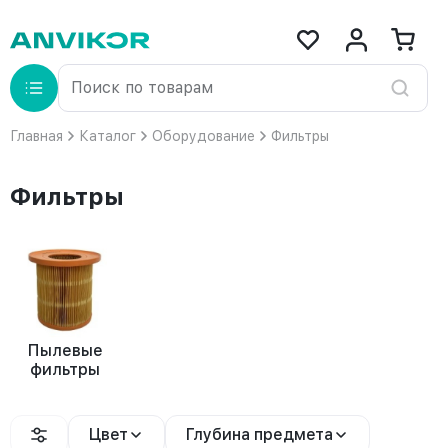
Главная
Каталог
Оборудование
Фильтры
Фильтры
Пылевые
фильтры
Цвет
Глубина предмета