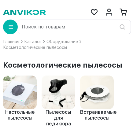
Главная
Каталог
Оборудование
Косметологические пылесосы
Косметологические пылесосы
Настольные
Пылесосы
Встраиваемые
пылесосы
для
пылесосы
педикюра