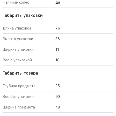
Наличие колес
да
Габариты упаковки
Длина упаковки
76
Высота упаковки
36
Ширина упаковки
11
Вес с упаковкой
10
Габариты товара
Глубина предмета
35
Вес без упаковки
9.8
Ширина предмета
49