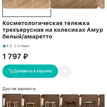
Косметологическая тележка
трехъярусная на колесиках Амур
белый/амаретто
4,5
2 отзыва
1 797 ₽
Добавить в корзину
Другие варианты