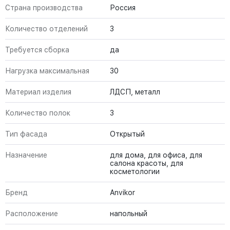
Страна производства
Россия
Количество отделений
3
Требуется сборка
да
Нагрузка максимальная
30
Материал изделия
ЛДСП, металл
Количество полок
3
Тип фасада
Открытый
Назначение
для дома, для офиса, для
салона красоты, для
косметологии
Бренд
Anvikor
Расположение
напольный