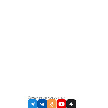
Следите за новостями