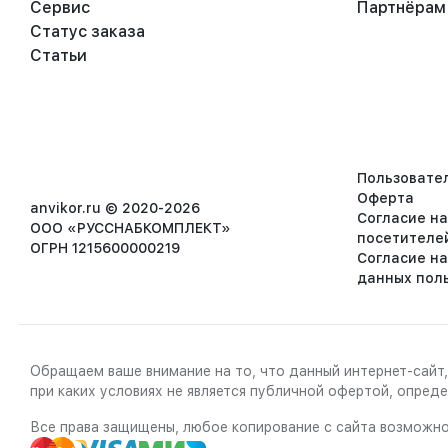
Сервис
Партнёрам
Статус заказа
Статьи
Пользовате
Оферта
anvikor.ru © 2020-2026
Согласие н
ООО «РУССНАБКОМПЛЕКТ»
посетителе
ОГРН 1215600000219
Согласие н
данных пол
Обращаем ваше внимание на то, что данный интернет-сайт,
при каких условиях не является публичной офертой, опре
Все права защищены, любое копирование с сайта возможно