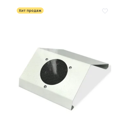
Хит продаж