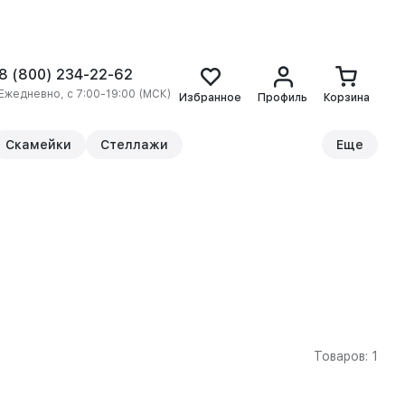
8 (800) 234-22-62
Ежедневно, с 7:00-19:00 (МСК)
Избранное
Профиль
Корзина
Скамейки
Стеллажи
Еще
Товаров: 1