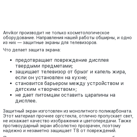
Anvikor производит не только косметологическое
оборудование. Направления нашей работы обширны, и одно
из них — защитные экраны для телевизоров.
Что делает защита экрана:
предотвращает повреждение дисплея
твердыми предметами;
защищает телевизор от брызг и капель жира,
если он установлен на кухне;
становится барьером между устройством и
детским «творчеством»;
не дает питомцам оставить царапины на
дисплее.
Защитный экран изготовлен из монолитного поликарбоната.
Этот материал прочнее оргстекла, отлично пропускает свет,
не искажает качество изображения и цветопередачи. Также
противоударный экран абсолютно прозрачен, поэтому
надежно и незаметно защищает ТВ от повреждений.