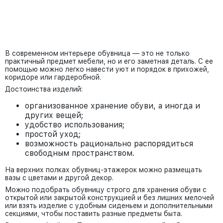
В современном интерьере обувница — это не только
практичный предмет мебели, но и его заметная деталь. С ее
помощью можно легко навести уют и порядок в прихожей,
коридоре или гардеробной.
Достоинства изделий:
организованное хранение обуви, а иногда и
других вещей;
удобство использования;
простой уход;
возможность рационально распорядиться
свободным пространством.
На верхних полках обувниц-этажерок можно размещать
вазы с цветами и другой декор.
Можно подобрать обувницу строго для хранения обуви с
открытой или закрытой конструкцией и без лишних мелочей
или взять изделие с удобным сиденьем и дополнительными
секциями, чтобы поставить разные предметы быта.