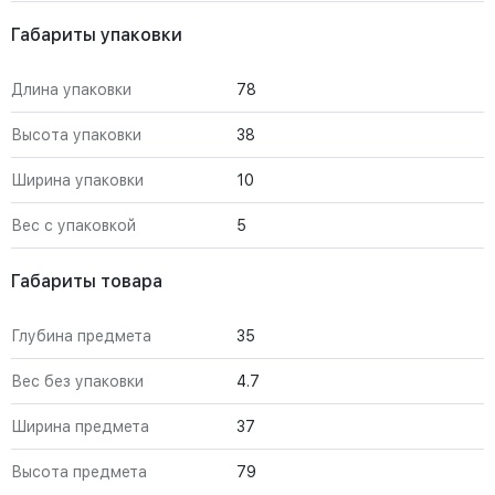
Габариты упаковки
Длина упаковки
78
Высота упаковки
38
Ширина упаковки
10
Вес с упаковкой
5
Габариты товара
Глубина предмета
35
Вес без упаковки
4.7
Ширина предмета
37
Высота предмета
79