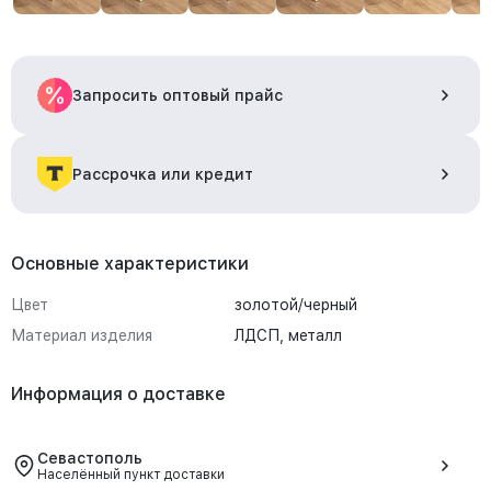
Запросить оптовый прайс
Рассрочка или кредит
Основные характеристики
Цвет
золотой/черный
Материал изделия
ЛДСП, металл
Информация о доставке
Севастополь
Населённый пункт доставки