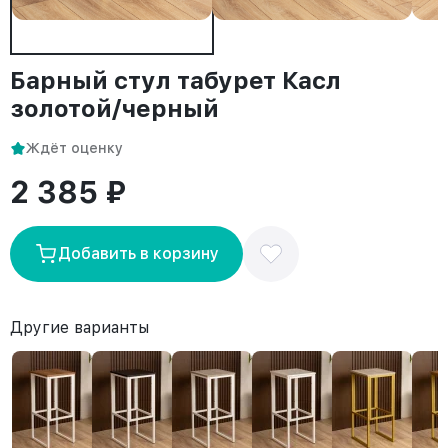
Барный стул табурет Касл
золотой/черный
Ждёт оценку
2 385 ₽
Добавить в корзину
Другие варианты