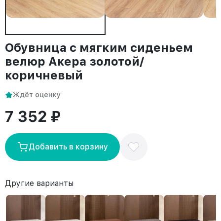
Обувница с мягким сиденьем
велюр Акера золотой/
коричневый
Ждёт оценку
7 352 ₽
Добавить в корзину
Другие варианты