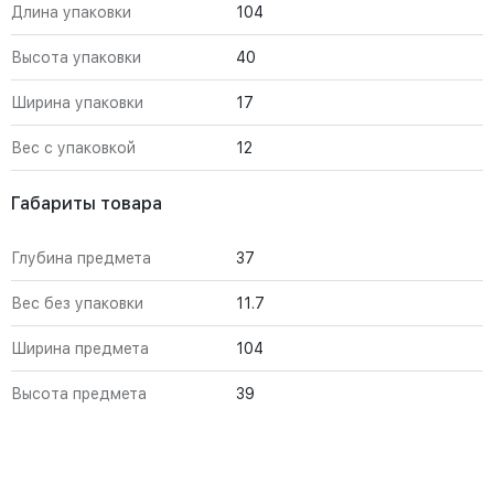
Длина упаковки
104
Высота упаковки
40
Ширина упаковки
17
Вес с упаковкой
12
Габариты товара
Глубина предмета
37
Вес без упаковки
11.7
Ширина предмета
104
Высота предмета
39