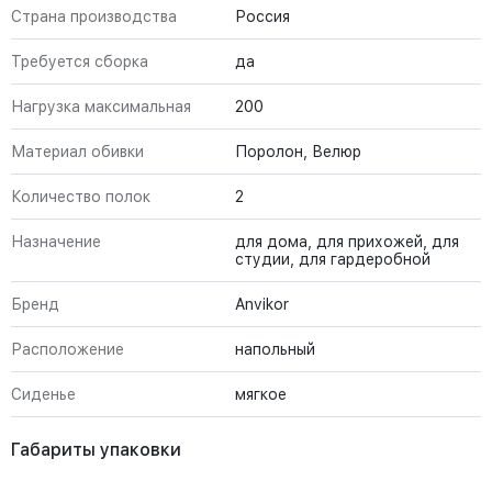
Страна производства
Россия
Требуется сборка
да
Нагрузка максимальная
200
Материал обивки
Поролон, Велюр
Количество полок
2
Назначение
для дома, для прихожей, для
студии, для гардеробной
Бренд
Anvikor
Расположение
напольный
Сиденье
мягкое
Габариты упаковки