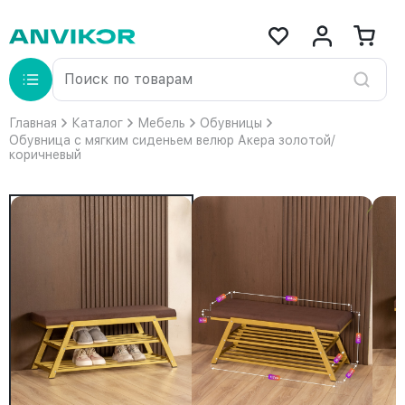
Главная
Каталог
Мебель
Обувницы
Обувница с мягким сиденьем велюр Акера золотой/
коричневый