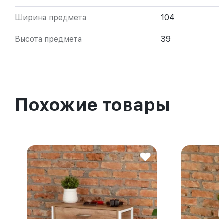
Ширина предмета
104
Высота предмета
39
Похожие товары