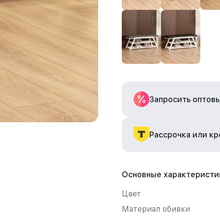
Запросить оптов
Рассрочка или к
Основные характеристи
Цвет
Материал обивки