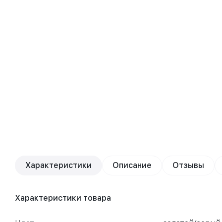
Характеристики
Описание
Отзывы
Характеристики товара