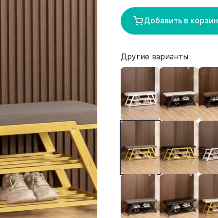
Добавить в корзи
Другие варианты