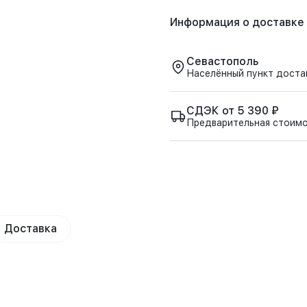
Информация о доставке
Севастополь
Населённый пункт доста
СДЭК от 5 390 ₽
Предварительная стоим
Доставка