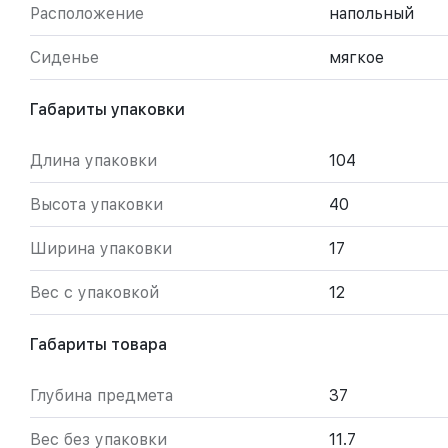
Расположение
напольный
Сиденье
мягкое
Габариты упаковки
Длина упаковки
104
Высота упаковки
40
Ширина упаковки
17
Вес с упаковкой
12
Габариты товара
Глубина предмета
37
Вес без упаковки
11.7