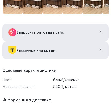
Запросить оптовый прайс
Рассрочка или кредит
Основные характеристики
Цвет
белый/кашемир
Материал изделия
ЛДСП, металл
Информация о доставке