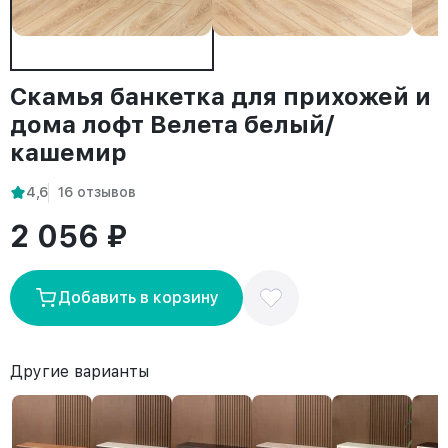
Скамья банкетка для прихожей и
дома лофт Велета белый/
кашемир
4,6
16 отзывов
2 056 ₽
Добавить в корзину
Другие варианты