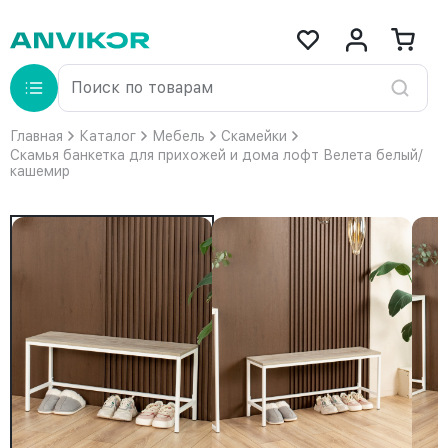
Главная
Каталог
Мебель
Скамейки
Скамья банкетка для прихожей и дома лофт Велета белый/
кашемир