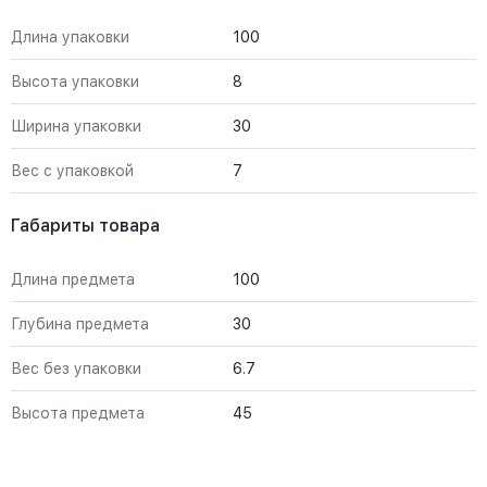
Длина упаковки
100
Высота упаковки
8
Ширина упаковки
30
Вес с упаковкой
7
Габариты товара
Длина предмета
100
Глубина предмета
30
Вес без упаковки
6.7
Высота предмета
45