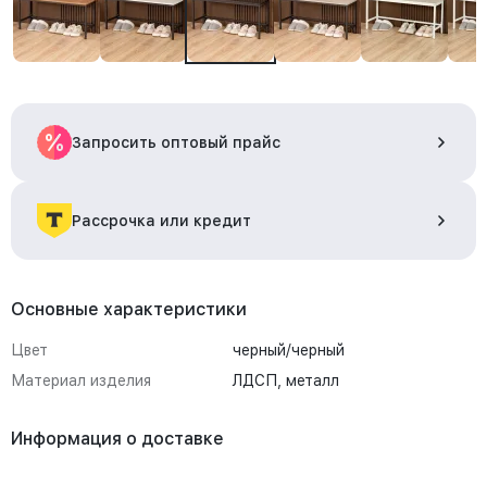
Запросить оптовый прайс
Рассрочка или кредит
Основные характеристики
Цвет
черный/черный
Материал изделия
ЛДСП, металл
Информация о доставке