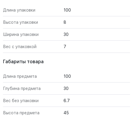
Длина упаковки
100
Высота упаковки
8
Ширина упаковки
30
Вес с упаковкой
7
Габариты товара
Длина предмета
100
Глубина предмета
30
Вес без упаковки
6.7
Высота предмета
45