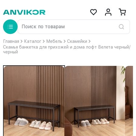
Главная
Каталог
Мебель
Скамейки
Скамья банкетка для прихожей и дома лофт Велета черный/
черный