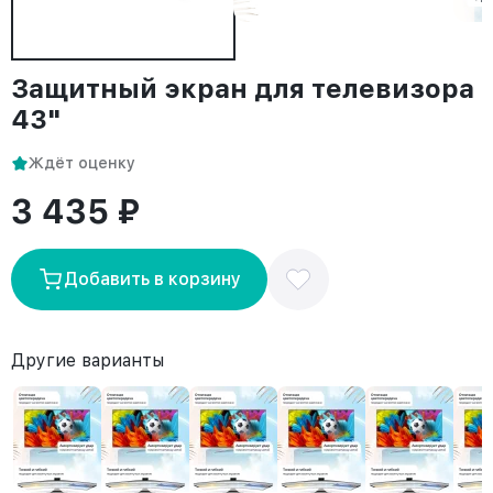
Защитный экран для телевизора
43"
Ждёт оценку
3 435 ₽
Добавить в корзину
Другие варианты