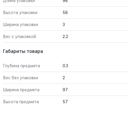
Длина упаковки
98
Высота упаковки
58
Ширина упаковки
3
Вес с упаковкой
2.2
Габариты товара
Глубина предмета
0.3
Вес без упаковки
2
Ширина предмета
97
Высота предмета
57