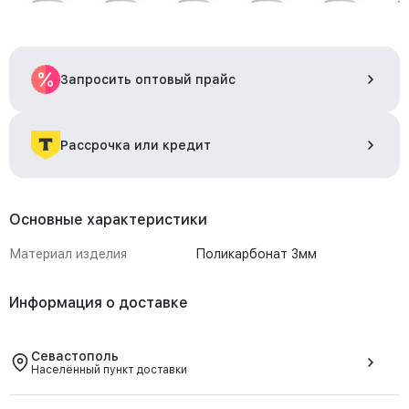
Запросить оптовый прайс
Рассрочка или кредит
Основные характеристики
Материал изделия
Поликарбонат 3мм
Информация о доставке
Севастополь
Населённый пункт доставки