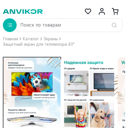
Главная
Каталог
Экраны
Защитный экран для телевизора 43"