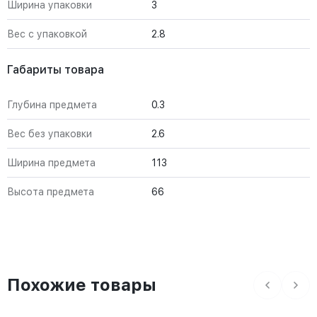
Ширина упаковки
3
Вес с упаковкой
2.8
Габариты товара
Глубина предмета
0.3
Вес без упаковки
2.6
Ширина предмета
113
Высота предмета
66
Похожие товары