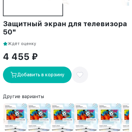
Защитный экран для телевизора
50"
Ждёт оценку
4 455 ₽
Добавить в корзину
Другие варианты