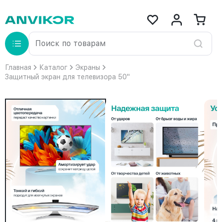
Главная
Каталог
Экраны
Защитный экран для телевизора 50"