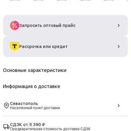
Запросить оптовый прайс
Рассрочка или кредит
Основные характеристики
Информация о доставке
Севастополь
Населённый пункт доставки
СДЭК от 5 390 ₽
Предварительная стоимость доставки СДЭК