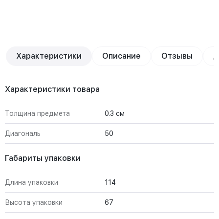
Характеристики
Описание
Отзывы
Д
Характеристики товара
Толщина предмета
0.3 см
Диагональ
50
Габариты упаковки
Длина упаковки
114
Высота упаковки
67