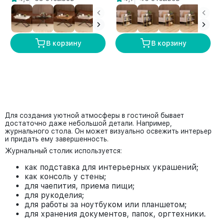
В корзину
В корзину
Для создания уютной атмосферы в гостиной бывает
достаточно даже небольшой детали. Например,
журнального стола. Он может визуально освежить интерьер
и придать ему завершенность.
Журнальный столик используется:
как подставка для интерьерных украшений;
как консоль у стены;
для чаепития, приема пищи;
для рукоделия;
для работы за ноутбуком или планшетом;
для хранения документов, папок, оргтехники.