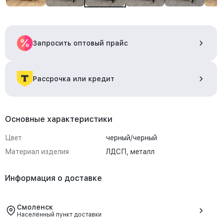
Запросить оптовый прайс
Рассрочка или кредит
Основные характеристики
Цвет
черный/черный
Материал изделия
ЛДСП, металл
Информация о доставке
Смоленск
Населённый пункт доставки