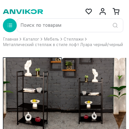
Главная
Каталог
Мебель
Стеллажи
Металлический стеллаж в стиле лофт Луара черный/черный