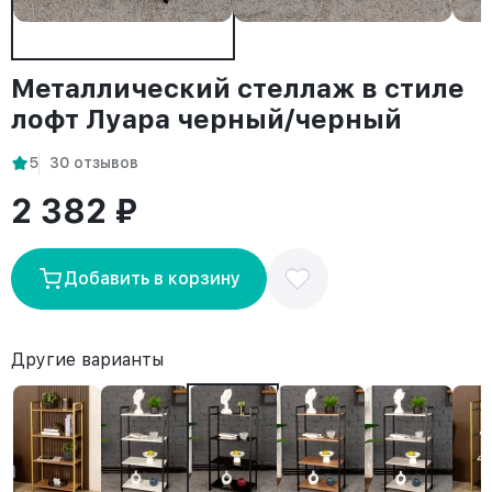
Металлический стеллаж в стиле
лофт Луара черный/черный
5
30 отзывов
2 382 ₽
Добавить в корзину
Другие варианты