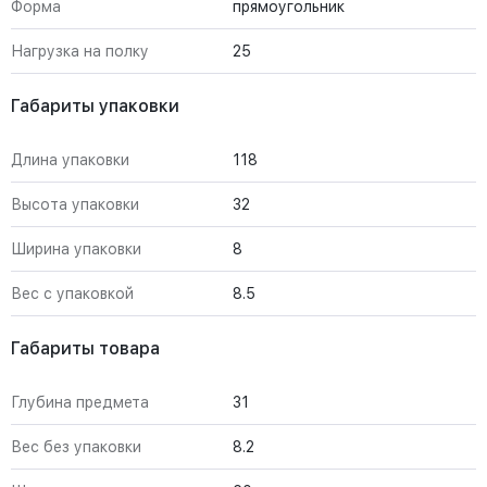
Форма
прямоугольник
Нагрузка на полку
25
Габариты упаковки
Длина упаковки
118
Высота упаковки
32
Ширина упаковки
8
Вес с упаковкой
8.5
Габариты товара
Глубина предмета
31
Вес без упаковки
8.2