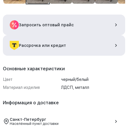
Запросить оптовый прайс
Рассрочка или кредит
Основные характеристики
Цвет
черный/белый
Материал изделия
ЛДСП, металл
Информация о доставке
Санкт-Петербург
Населённый пункт доставки