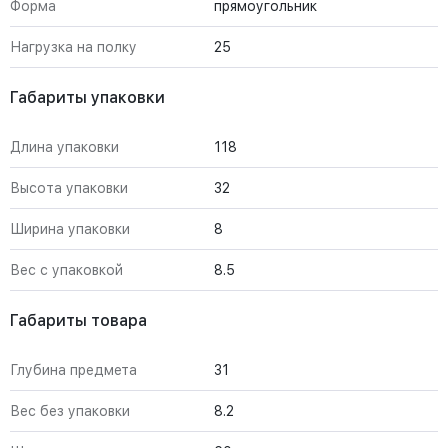
Форма
прямоугольник
Нагрузка на полку
25
Габариты упаковки
Длина упаковки
118
Высота упаковки
32
Ширина упаковки
8
Вес с упаковкой
8.5
Габариты товара
Глубина предмета
31
Вес без упаковки
8.2