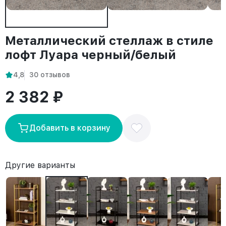
Металлический стеллаж в стиле
лофт Луара черный/белый
4,8
30 отзывов
2 382 ₽
Добавить в корзину
Другие варианты