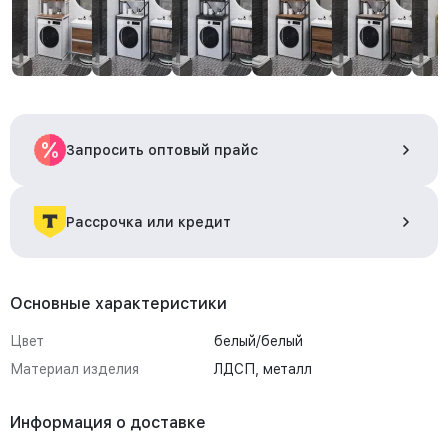
Запросить оптовый прайс
Рассрочка или кредит
Основные характеристики
Цвет
белый/белый
Материал изделия
ЛДСП, металл
Информация о доставке