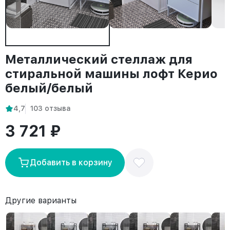
Металлический стеллаж для
стиральной машины лофт Керио
белый/белый
4,7
103 отзыва
3 721 ₽
Добавить в корзину
Другие варианты