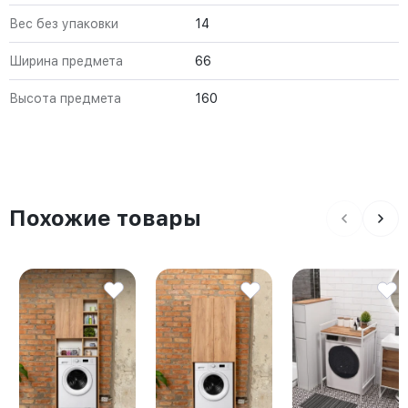
Вес без упаковки
14
Ширина предмета
66
Высота предмета
160
Похожие товары