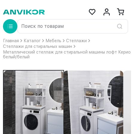
Главная
Каталог
Мебель
Стеллажи
Стеллажи для стиральных машин
Металлический стеллаж для стиральной машины лофт Керио
белый/белый