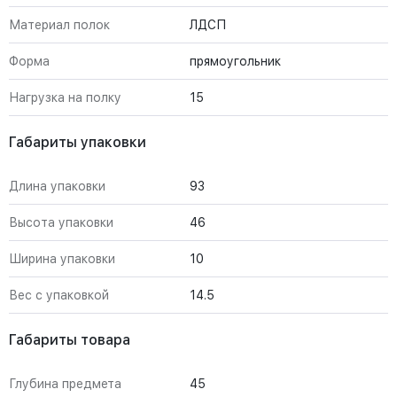
Материал полок
ЛДСП
Форма
прямоугольник
Нагрузка на полку
15
Габариты упаковки
Длина упаковки
93
Высота упаковки
46
Ширина упаковки
10
Вес с упаковкой
14.5
Габариты товара
Глубина предмета
45