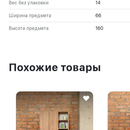
Вес без упаковки
14
Ширина предмета
66
Высота предмета
160
Похожие товары