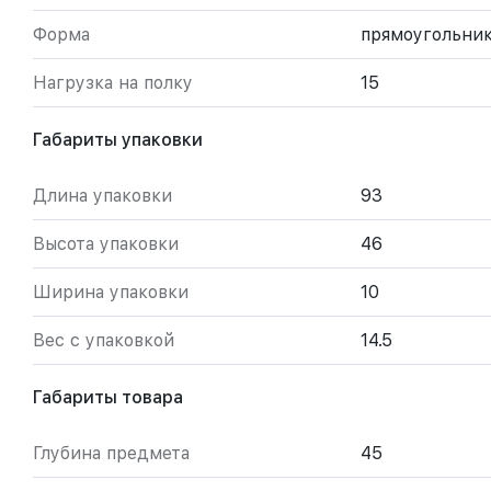
Форма
прямоугольни
Нагрузка на полку
15
Габариты упаковки
Длина упаковки
93
Высота упаковки
46
Ширина упаковки
10
Вес с упаковкой
14.5
Габариты товара
Глубина предмета
45