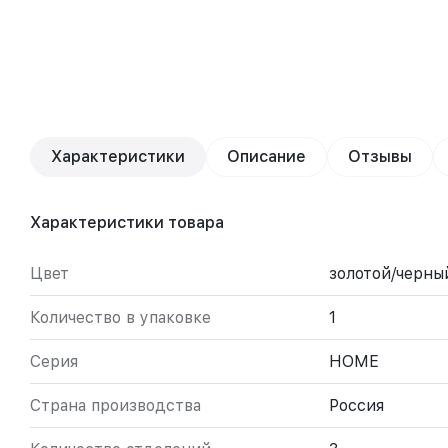
Характеристики
Описание
Отзывы
Характеристики товара
Цвет
золотой/черны
Количество в упаковке
1
Серия
HOME
Страна производства
Россия