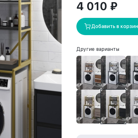
4 010 ₽
Добавить в корзи
Другие варианты