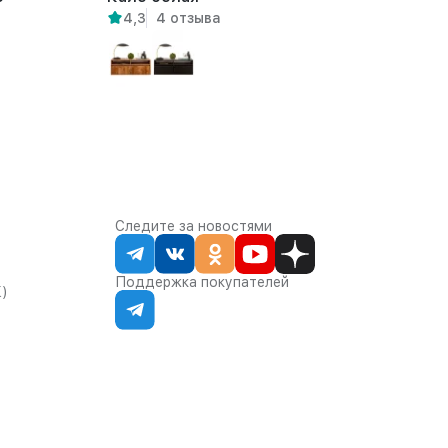
4,3
4 отзыва
Следите за новостями
Поддержка покупателей
К)