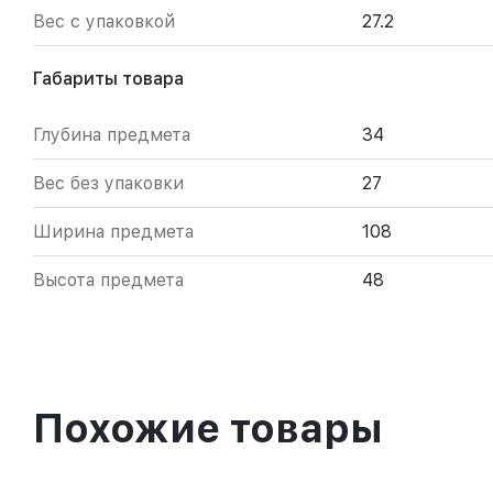
Вес с упаковкой
27.2
Габариты товара
Глубина предмета
34
Вес без упаковки
27
Ширина предмета
108
Высота предмета
48
Похожие товары