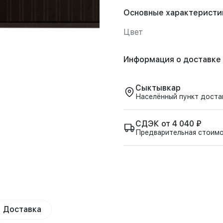
Основные характеристи
Цвет
Информация о доставке
Сыктывкар
Населённый пункт доста
СДЭК от 4 040 ₽
Предварительная стоим
Доставка