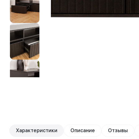
Характеристики
Описание
Отзывы