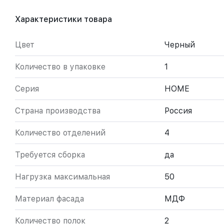
Характеристики товара
Цвет
Черный
Количество в упаковке
1
Серия
HOME
Страна производства
Россия
Количество отделений
4
Требуется сборка
да
Нагрузка максимальная
50
Материал фасада
МДФ
Количество полок
2