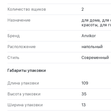
Количество ящиков
2
Назначение
для дома, для 
красоты, для г
Бренд
Anvikor
Расположение
напольный
Стиль
Современный
Габариты упаковки
Длина упаковки
109
Высота упаковки
35
Ширина упаковки
13