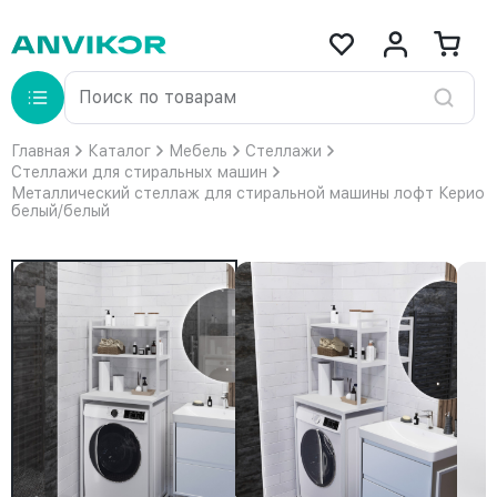
Главная
Каталог
Мебель
Стеллажи
Стеллажи для стиральных машин
Металлический стеллаж для стиральной машины лофт Керио
белый/белый