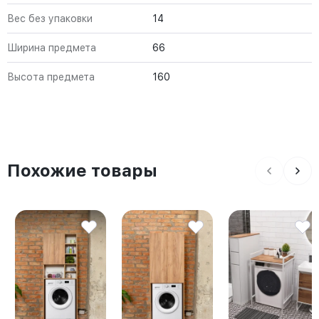
Вес без упаковки
14
Ширина предмета
66
Высота предмета
160
Похожие товары