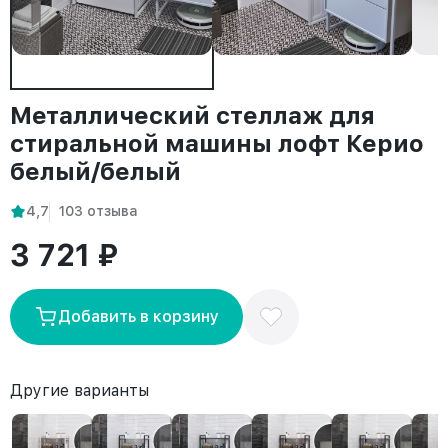
Металлический стеллаж для
стиральной машины лофт Керио
белый/белый
4,7
103 отзыва
3 721 ₽
Добавить в корзину
Другие варианты