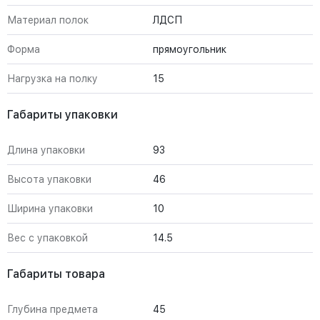
Материал полок
ЛДСП
Форма
прямоугольник
Нагрузка на полку
15
Габариты упаковки
Длина упаковки
93
Высота упаковки
46
Ширина упаковки
10
Вес с упаковкой
14.5
Габариты товара
Глубина предмета
45