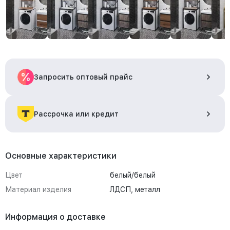
Запросить оптовый прайс
Рассрочка или кредит
Основные характеристики
Цвет
белый/белый
Материал изделия
ЛДСП, металл
Информация о доставке