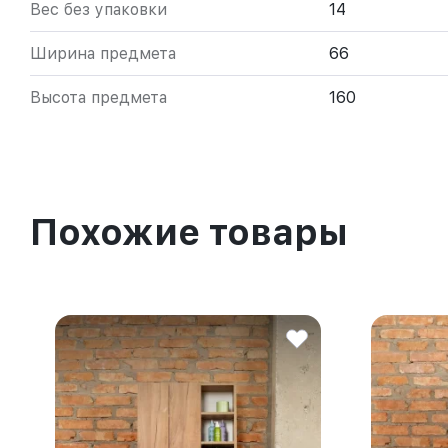
Вес без упаковки
14
Ширина предмета
66
Высота предмета
160
Похожие товары