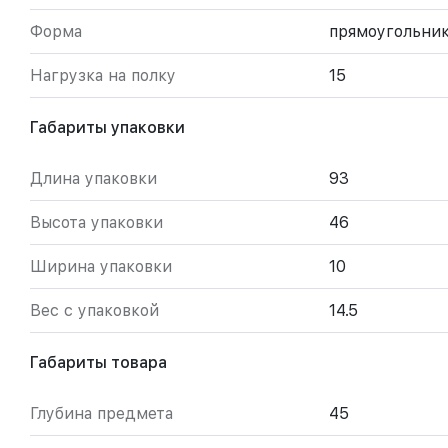
Форма
прямоугольни
Нагрузка на полку
15
Габариты упаковки
Длина упаковки
93
Высота упаковки
46
Ширина упаковки
10
Вес с упаковкой
14.5
Габариты товара
Глубина предмета
45