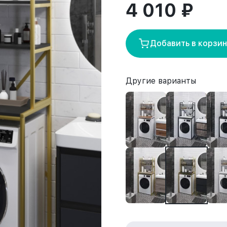
4 010 ₽
Добавить в корзи
Другие варианты