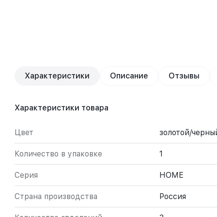
Характеристики
Описание
Отзывы
Характеристики товара
Цвет
золотой/черны
Количество в упаковке
1
Серия
HOME
Страна производства
Россия