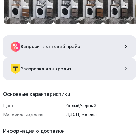
Запросить оптовый прайс
Рассрочка или кредит
Основные характеристики
Цвет
белый/черный
Материал изделия
ЛДСП, металл
Информация о доставке