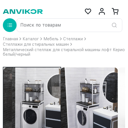
Главная
Каталог
Мебель
Стеллажи
Стеллажи для стиральных машин
Металлический стеллаж для стиральной машины лофт Керио
белый/черный