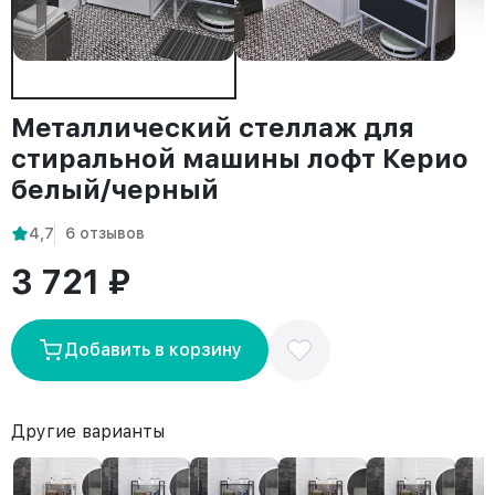
Металлический стеллаж для
стиральной машины лофт Керио
белый/черный
4,7
6 отзывов
3 721 ₽
Добавить в корзину
Другие варианты