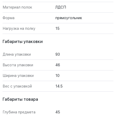
Материал полок
ЛДСП
Форма
прямоугольник
Нагрузка на полку
15
Габариты упаковки
Длина упаковки
93
Высота упаковки
46
Ширина упаковки
10
Вес с упаковкой
14.5
Габариты товара
Глубина предмета
45