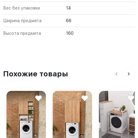
Вес без упаковки
14
Ширина предмета
66
Высота предмета
160
Похожие товары