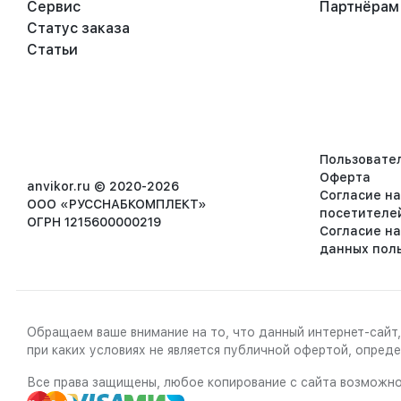
Сервис
Партнёрам
Статус заказа
Статьи
Пользовате
Оферта
anvikor.ru © 2020-2026
Согласие н
ООО «РУССНАБКОМПЛЕКТ»
посетителе
ОГРН 1215600000219
Согласие н
данных пол
Обращаем ваше внимание на то, что данный интернет-сайт,
при каких условиях не является публичной офертой, опре
Все права защищены, любое копирование с сайта возможно