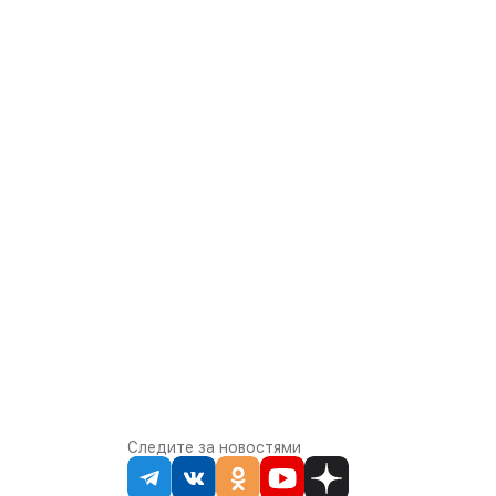
Следите за новостями