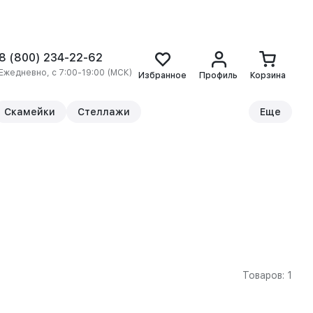
8 (800) 234-22-62
Ежедневно, с 7:00-19:00 (МСК)
Избранное
Профиль
Корзина
Скамейки
Стеллажи
Еще
Товаров: 1