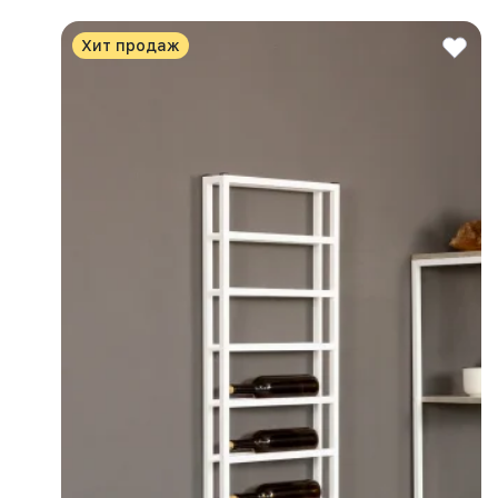
Хит продаж