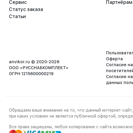
Сервис
Партнёрам
Статус заказа
Статьи
Пользовате
Оферта
anvikor.ru © 2020-2026
Согласие н
ООО «РУССНАБКОМПЛЕКТ»
посетителе
ОГРН 1215600000219
Согласие н
данных пол
Обращаем ваше внимание на то, что данный интернет-сайт,
при каких условиях не является публичной офертой, опре
Все права защищены, любое копирование с сайта возможно