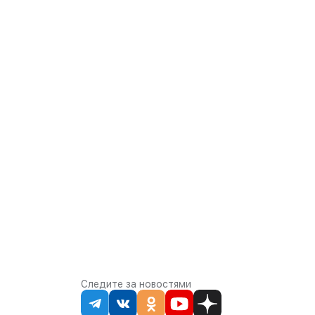
Следите за новостями