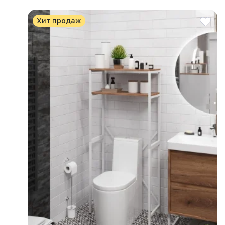
Хит продаж