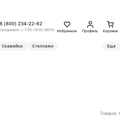
8 (800) 234-22-62
Ежедневно, с 7:00-19:00 (МСК)
Избранное
Профиль
Корзина
Скамейки
Стеллажи
Еще
Товаров: 1