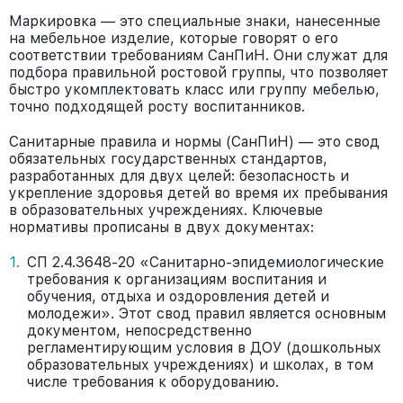
Маркировка — это специальные знаки, нанесенные
на мебельное изделие, которые говорят о его
соответствии требованиям СанПиН. Они служат для
подбора правильной ростовой группы, что позволяет
быстро укомплектовать класс или группу мебелью,
точно подходящей росту воспитанников.
Санитарные правила и нормы (СанПиН) — это свод
обязательных государственных стандартов,
разработанных для двух целей: безопасность и
укрепление здоровья детей во время их пребывания
в образовательных учреждениях. Ключевые
нормативы прописаны в двух документах:
СП 2.4.3648-20 «Санитарно-эпидемиологические
требования к организациям воспитания и
обучения, отдыха и оздоровления детей и
молодежи». Этот свод правил является основным
документом, непосредственно
регламентирующим условия в ДОУ (дошкольных
образовательных учреждениях) и школах, в том
числе требования к оборудованию.