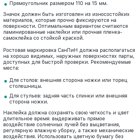
Прямоугольник размером 110 на 15 мм.
Значок должен быть изготовлен из износостойких
материалов, которые прочно фиксируются на
поверхности. Оптимальным вариантом считаются
ламинированные наклейки или прочная пленка-
самоклейка со стойкой краской.
Ростовая маркировка СанПиН должна располагаться
на хорошо видимых, наружных поверхностях парты,
доступных для быстрой проверки. Рекомендуемые
места:
Для столов: внешняя сторона ножки или торец
столешницы.
Для стульев: задняя часть спинки или внешняя
сторона ножки.
Наклейка должна сохранять свою четкость и цвет
длительное время: выдерживать прямое
воздействие солнечных лучей без выцветания,
регулярную влажную уборку, а также механические
воздействия. Использовать цветную бумагу без