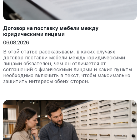
Договор на поставку мебели между
юридическими лицами
06.08.2026
В этой статье рассказываем, в каких случаях
договор поставки мебели между юридическими
лицами обязателен, чем он отличается от
соглашений с физическими лицами и какие пункты
необходимо включить в текст, чтобы максимально
защитить интересы обеих сторон.