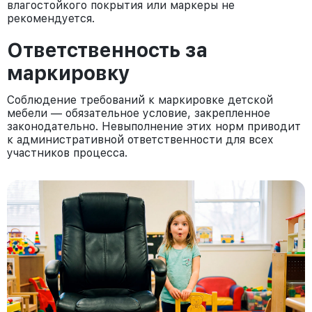
влагостойкого покрытия или маркеры не
рекомендуется.
Ответственность за
маркировку
Соблюдение требований к маркировке детской
мебели — обязательное условие, закрепленное
законодательно. Невыполнение этих норм приводит
к административной ответственности для всех
участников процесса.