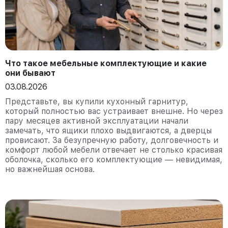
Что такое мебельные комплектующие и какие
они бывают
03.08.2026
Представьте, вы купили кухонный гарнитур,
который полностью вас устраивает внешне. Но через
пару месяцев активной эксплуатации начали
замечать, что ящики плохо выдвигаются, а дверцы
провисают. За безупречную работу, долговечность и
комфорт любой мебели отвечает не столько красивая
оболочка, сколько его комплектующие — невидимая,
но важнейшая основа.