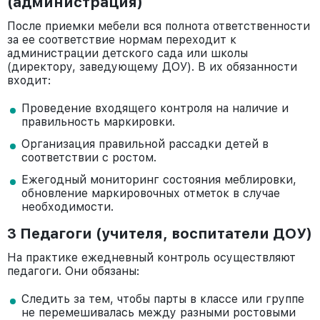
(администрация)
После приемки мебели вся полнота ответственности
за ее соответствие нормам переходит к
администрации детского сада или школы
(директору, заведующему ДОУ). В их обязанности
входит:
Проведение входящего контроля на наличие и
правильность маркировки.
Организация правильной рассадки детей в
соответствии с ростом.
Ежегодный мониторинг состояния меблировки,
обновление маркировочных отметок в случае
необходимости.
3 Педагоги (учителя, воспитатели ДОУ)
На практике ежедневный контроль осуществляют
педагоги. Они обязаны:
Следить за тем, чтобы парты в классе или группе
не перемешивалась между разными ростовыми