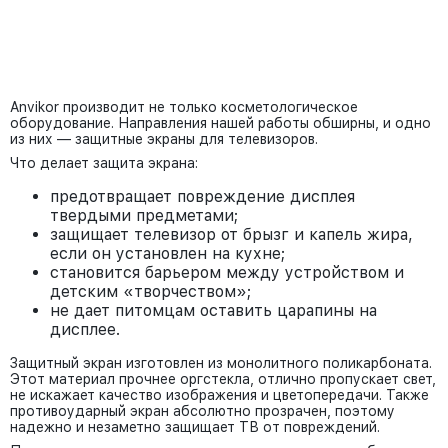
Anvikor производит не только косметологическое
оборудование. Направления нашей работы обширны, и одно
из них — защитные экраны для телевизоров.
Что делает защита экрана:
предотвращает повреждение дисплея
твердыми предметами;
защищает телевизор от брызг и капель жира,
если он установлен на кухне;
становится барьером между устройством и
детским «творчеством»;
не дает питомцам оставить царапины на
дисплее.
Защитный экран изготовлен из монолитного поликарбоната.
Этот материал прочнее оргстекла, отлично пропускает свет,
не искажает качество изображения и цветопередачи. Также
противоударный экран абсолютно прозрачен, поэтому
надежно и незаметно защищает ТВ от повреждений.