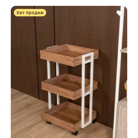
Хит продаж