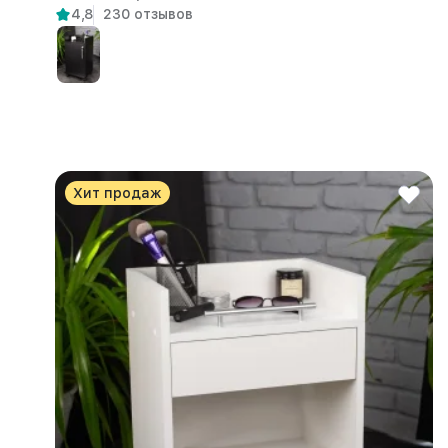
4,8
230 отзывов
Хит продаж