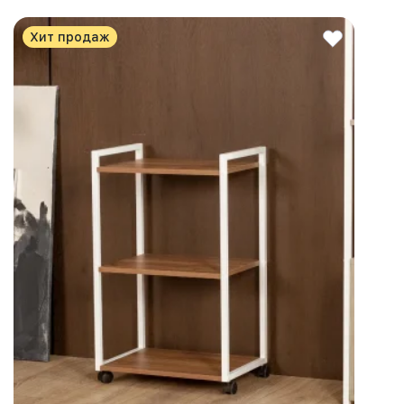
Хит продаж