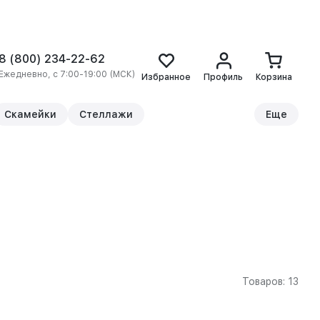
8 (800) 234-22-62
Ежедневно, с 7:00-19:00 (МСК)
Избранное
Профиль
Корзина
Скамейки
Стеллажи
Еще
Товаров: 13