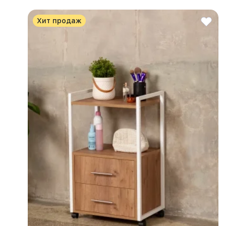
Хит продаж