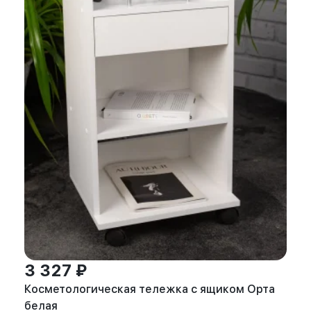
3 327 ₽
Косметологическая тележка с ящиком Орта
белая