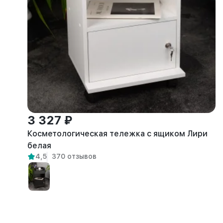
3 327 ₽
Косметологическая тележка с ящиком Лири
белая
4,5
370 отзывов