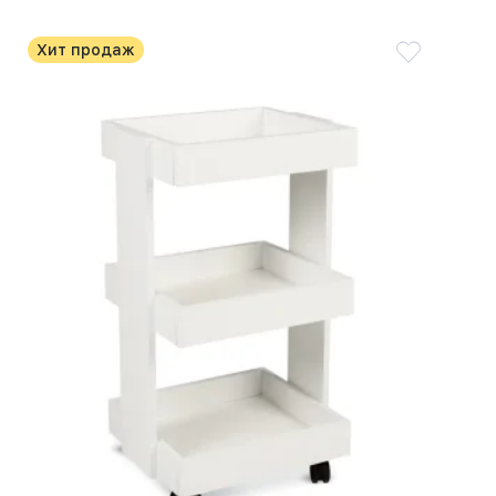
Хит продаж