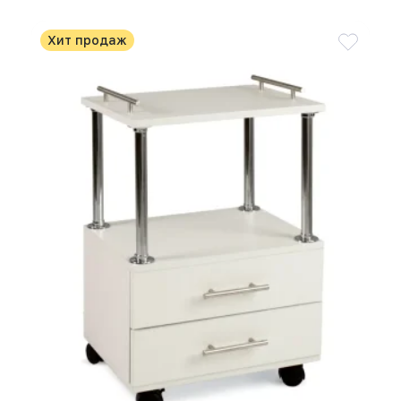
Хит продаж