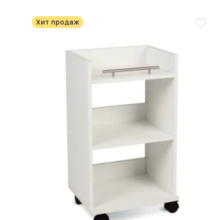
Хит продаж