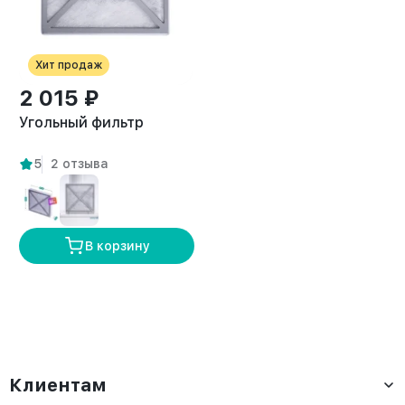
Хит продаж
2 015 ₽
Угольный фильтр
5
2 отзыва
В корзину
Клиентам