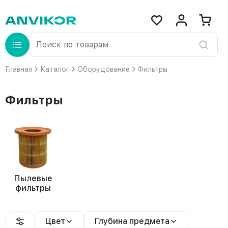
Главная
Каталог
Оборудование
Фильтры
Фильтры
Пылевые
фильтры
Цвет
Глубина предмета