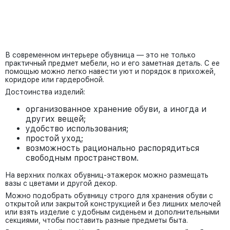
В современном интерьере обувница — это не только
практичный предмет мебели, но и его заметная деталь. С ее
помощью можно легко навести уют и порядок в прихожей,
коридоре или гардеробной.
Достоинства изделий:
организованное хранение обуви, а иногда и
других вещей;
удобство использования;
простой уход;
возможность рационально распорядиться
свободным пространством.
На верхних полках обувниц-этажерок можно размещать
вазы с цветами и другой декор.
Можно подобрать обувницу строго для хранения обуви с
открытой или закрытой конструкцией и без лишних мелочей
или взять изделие с удобным сиденьем и дополнительными
секциями, чтобы поставить разные предметы быта.