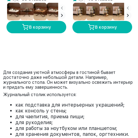
В корзину
В корзину
Для создания уютной атмосферы в гостиной бывает
достаточно даже небольшой детали. Например,
журнального стола. Он может визуально освежить интерьер
и придать ему завершенность.
Журнальный столик используется:
как подставка для интерьерных украшений;
как консоль у стены;
для чаепития, приема пищи;
для рукоделия;
для работы за ноутбуком или планшетом;
для хранения документов, папок, оргтехники.