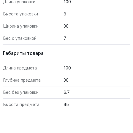
Длина упаковки
100
Высота упаковки
8
Ширина упаковки
30
Вес с упаковкой
7
Габариты товара
Длина предмета
100
Глубина предмета
30
Вес без упаковки
6.7
Высота предмета
45