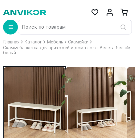
Главная
Каталог
Мебель
Скамейки
Скамья банкетка для прихожей и дома лофт Велета белый/
белый