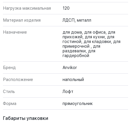
Нагрузка максимальная
120
Материал изделия
ЛДСП, металл
Назначение
для дома, для офиса, для
прихожей, для кухни, для
гостиной, для кладовки, для
примерочной , для
раздевалки, для
гардеробной
Бренд
Anvikor
Расположение
напольный
Стиль
Лофт
Форма
прямоугольник
Габариты упаковки