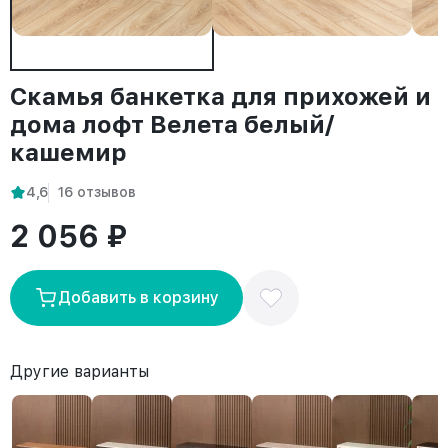
Скамья банкетка для прихожей и
дома лофт Велета белый/
кашемир
4,6
16 отзывов
2 056 ₽
Добавить в корзину
Другие варианты