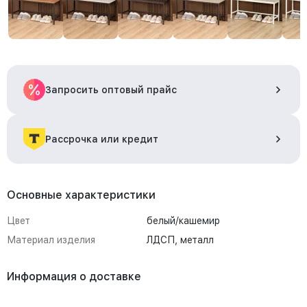
Запросить оптовый прайс
Рассрочка или кредит
Основные характеристики
Цвет
белый/кашемир
Материал изделия
ЛДСП, металл
Информация о доставке