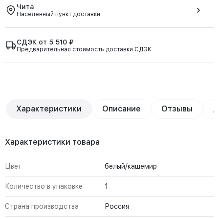
Чита
Населённый пункт доставки
СДЭК от 5 510 ₽
Предварительная стоимость доставки СДЭК
Характеристики
Описание
Отзывы
Д
Характеристики товара
Цвет
белый/кашемир
Количество в упаковке
1
Страна производства
Россия