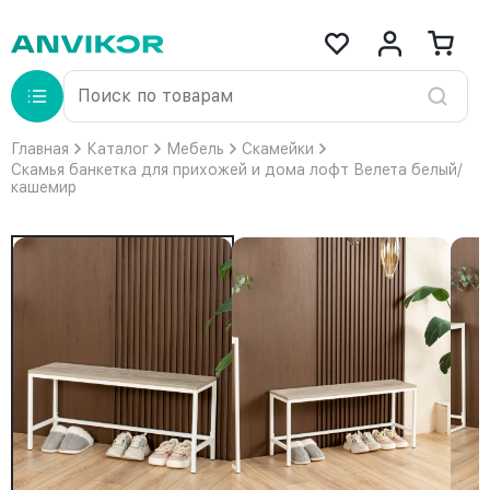
Главная
Каталог
Мебель
Скамейки
Скамья банкетка для прихожей и дома лофт Велета белый/
кашемир