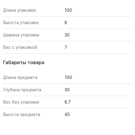
Длина упаковки
100
Высота упаковки
8
Ширина упаковки
30
Вес с упаковкой
7
Габариты товара
Длина предмета
100
Глубина предмета
30
Вес без упаковки
6.7
Высота предмета
45