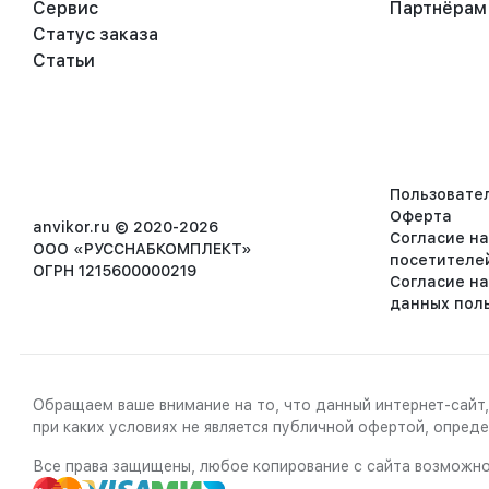
Сервис
Партнёрам
Статус заказа
Статьи
Пользовате
Оферта
anvikor.ru © 2020-2026
Согласие н
ООО «РУССНАБКОМПЛЕКТ»
посетителе
ОГРН 1215600000219
Согласие н
данных пол
Обращаем ваше внимание на то, что данный интернет-сайт,
при каких условиях не является публичной офертой, опре
Все права защищены, любое копирование с сайта возможно