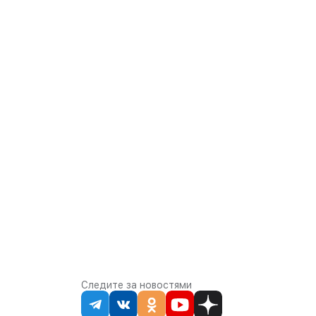
Следите за новостями