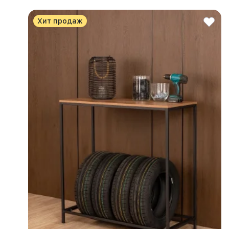
Хит продаж