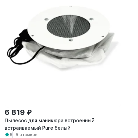
6 819 ₽
Пылесос для маникюра встроенный
встраиваемый Pure белый
5
5 отзывов