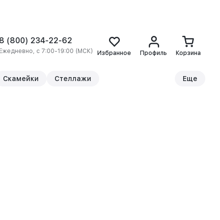
8 (800) 234-22-62
Ежедневно, с 7:00-19:00 (МСК)
Избранное
Профиль
Корзина
Скамейки
Стеллажи
Еще