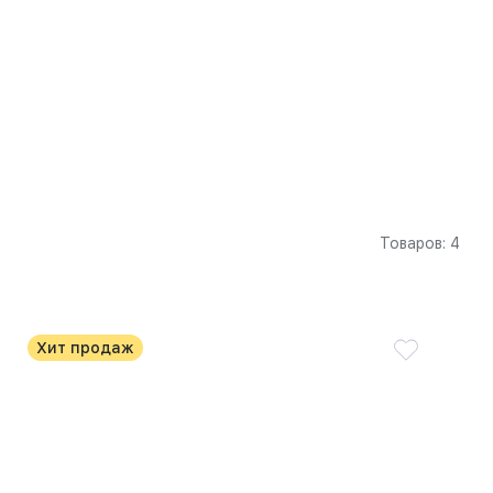
Товаров: 4
Хит продаж