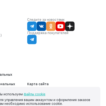
Следите за новостями
Поддержка покупателей
К)
нальных
ональных
Карта сайта
ы используем
файлы cookie
ля управления вашим аккаунтом и оформления заказов
ам необходимо использование cookie.