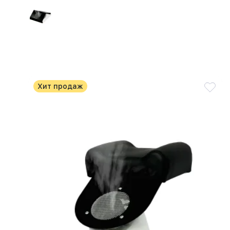
Хит продаж