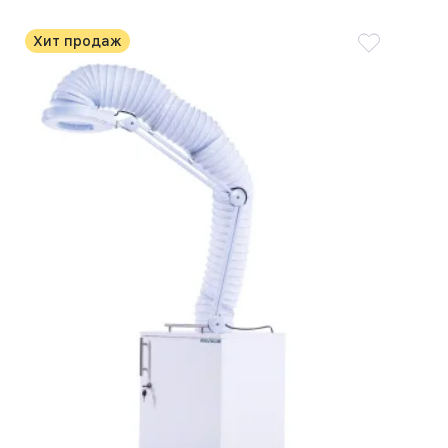
Хит продаж