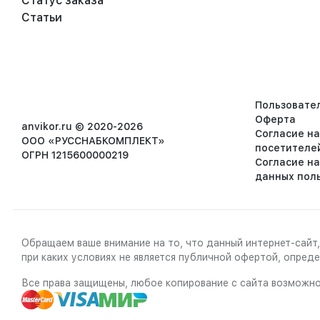
Статус заказа
Статьи
Пользовате
Оферта
anvikor.ru © 2020-2026
Согласие н
ООО «РУССНАБКОМПЛЕКТ»
посетителе
ОГРН 1215600000219
Согласие н
данных пол
Обращаем ваше внимание на то, что данный интернет-сайт,
при каких условиях не является публичной офертой, опре
Все права защищены, любое копирование с сайта возможно