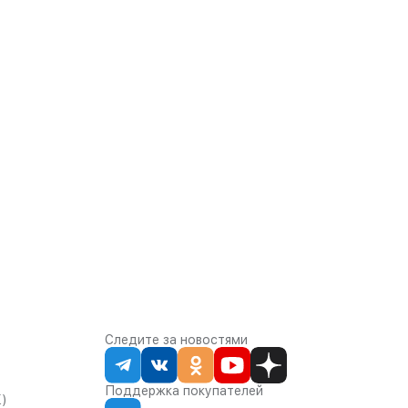
Следите за новостями
Поддержка покупателей
К)