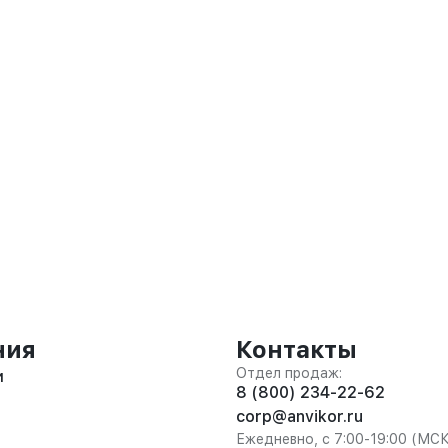
ния
Контакты
Отдел продаж:
и
8 (800) 234-22-62
corp@anvikor.ru
Ежедневно, с 7:00-19:00 (МС