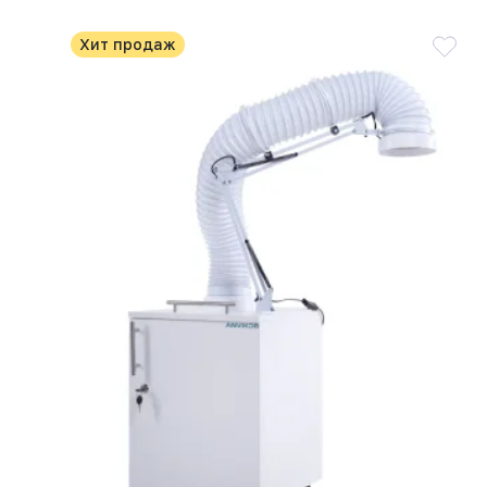
Хит продаж