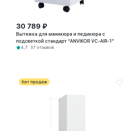
30 789 ₽
Вытяжка для маникюра и педикюра с
подсветкой стандарт “ANVIKOR VC-AIR-1”
4,7
37 отзывов
Хит продаж