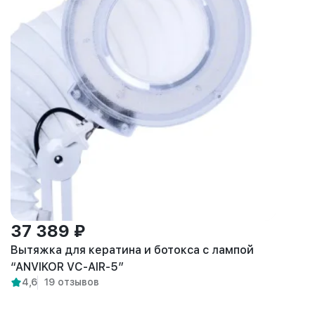
37 389 ₽
Вытяжка для кератина и ботокса с лампой
“ANVIKOR VC-AIR-5”
4,6
19 отзывов