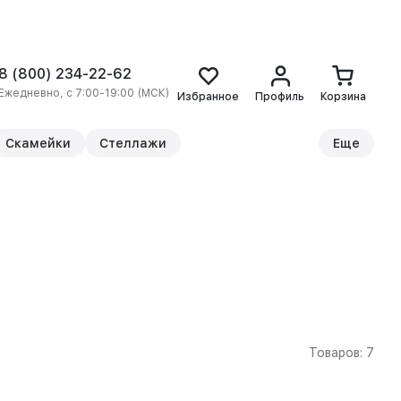
8 (800) 234-22-62
Ежедневно, с 7:00-19:00 (МСК)
Избранное
Профиль
Корзина
Скамейки
Стеллажи
Еще
Товаров: 7