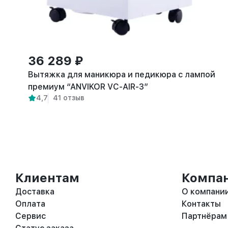
36 289 ₽
Вытяжка для маникюра и педикюра с лампой
премиум “ANVIKOR VC-AIR-3”
4,7
41 отзыв
Клиентам
Компа
Доставка
О компани
Оплата
Контакты
Сервис
Партнёрам