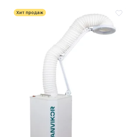
Хит продаж