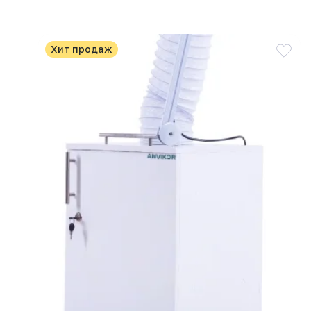
Хит продаж