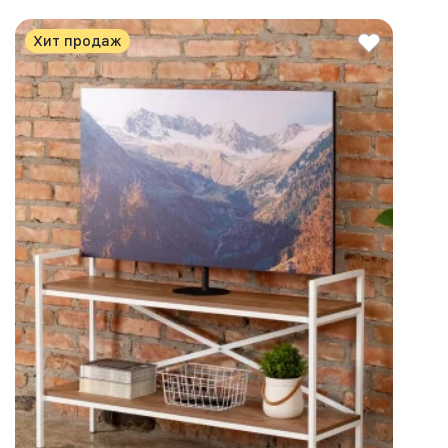
Хит продаж