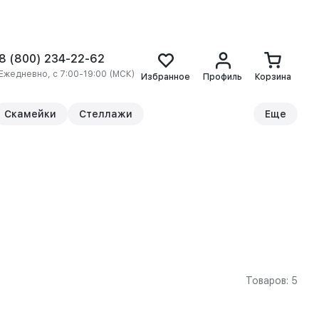
8 (800) 234-22-62
Ежедневно, с 7:00-19:00 (МСК)
Избранное
Профиль
Корзина
Скамейки
Стеллажи
Еще
Товаров: 5