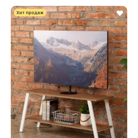
Хит продаж