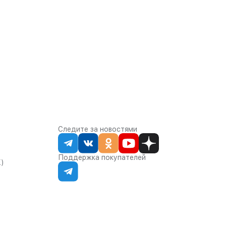
Следите за новостями
Поддержка покупателей
К)