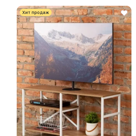
Хит продаж