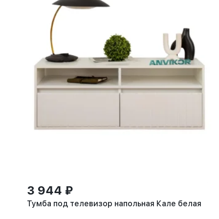
3 944 ₽
Тумба под телевизор напольная Кале белая