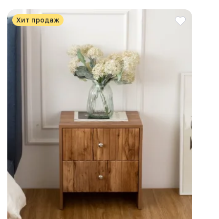
Хит продаж