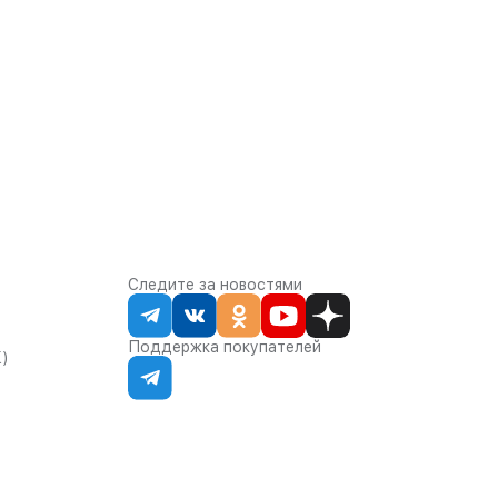
Следите за новостями
Поддержка покупателей
К)