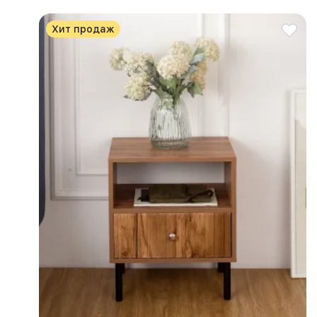
Хит продаж