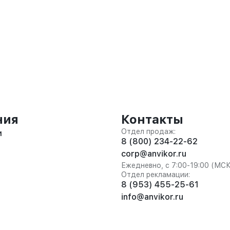
ния
Контакты
Отдел продаж:
и
8 (800) 234-22-62
corp@anvikor.ru
Ежедневно, с 7:00-19:00 (МС
Отдел рекламации:
8 (953) 455-25-61
info@anvikor.ru