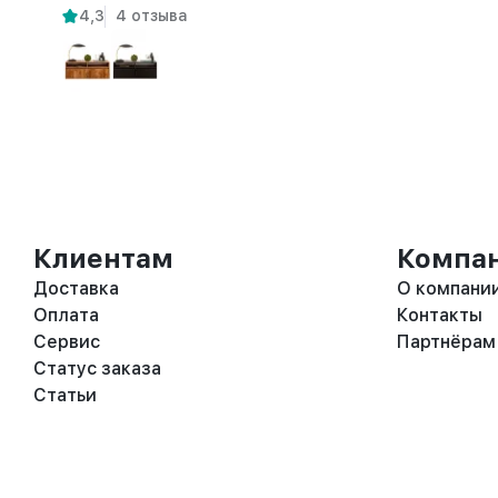
4,3
4 отзыва
Клиентам
Компа
Доставка
О компани
Оплата
Контакты
Сервис
Партнёрам
Статус заказа
Статьи