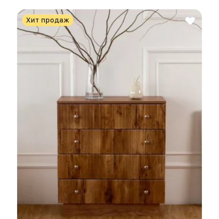
Хит продаж