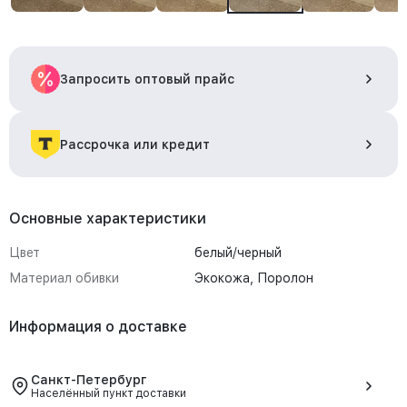
Запросить оптовый прайс
Рассрочка или кредит
Основные характеристики
Цвет
белый/черный
Материал обивки
Экокожа, Поролон
Информация о доставке
Санкт-Петербург
Населённый пункт доставки