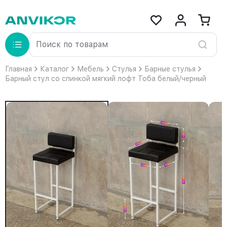
Главная
Каталог
Мебель
Стулья
Барные стулья
Барный стул со спинкой мягкий лофт Тоба белый/черный