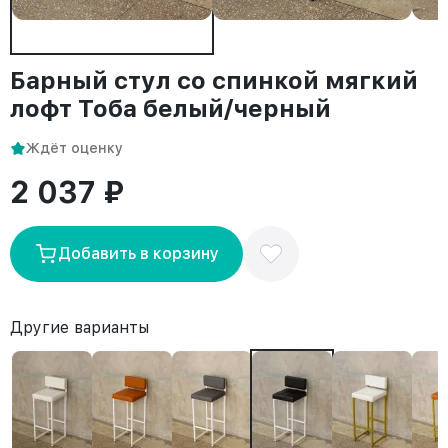
Барный стул со спинкой мягкий
лофт Тоба белый/черный
Ждёт оценку
2 037 ₽
Добавить в корзину
Другие варианты