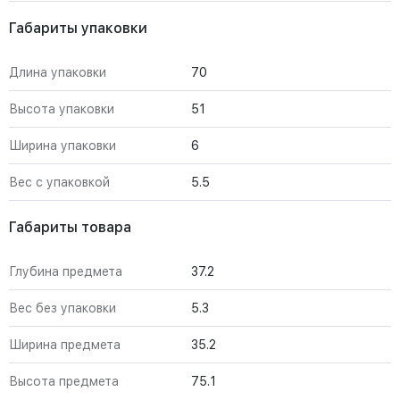
Габариты упаковки
Длина упаковки
70
Высота упаковки
51
Ширина упаковки
6
Вес с упаковкой
5.5
Габариты товара
Глубина предмета
37.2
Вес без упаковки
5.3
Ширина предмета
35.2
Высота предмета
75.1