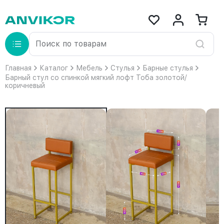
Главная
Каталог
Мебель
Стулья
Барные стулья
Барный стул со спинкой мягкий лофт Тоба золотой/
коричневый