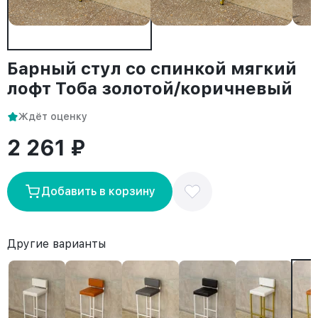
Барный стул со спинкой мягкий
лофт Тоба золотой/коричневый
Ждёт оценку
2 261 ₽
Добавить в корзину
Другие варианты