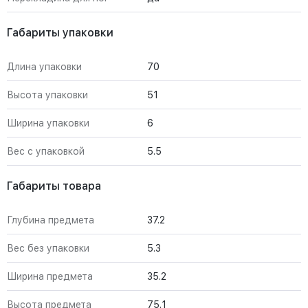
Габариты упаковки
Длина упаковки
70
Высота упаковки
51
Ширина упаковки
6
Вес с упаковкой
5.5
Габариты товара
Глубина предмета
37.2
Вес без упаковки
5.3
Ширина предмета
35.2
Высота предмета
75.1